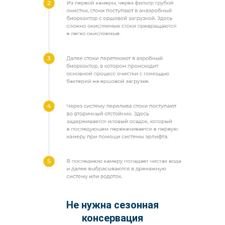
Не нужна сезонная
консервация