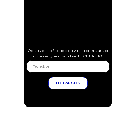
Оставьте свой телефон и наш специалист
проконсультирует Вас БЕСПЛАТНО!
ОТПРАВИТЬ