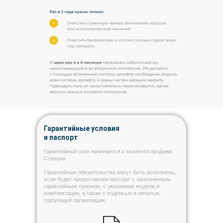
Гарантийные условия
и паспорт
Гарантийный срок начинается с момента продажи
Станции.
Гарантийные обязательства могут быть исполнены,
если будет предоставлен паспорт с заполненным
гарантийным талоном, с указанием модели и
комплектации, а также с подписью и печатью
торгующей организации.