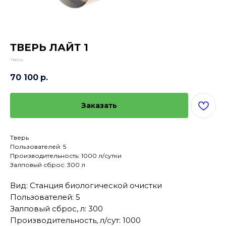
ТВЕРЬ ЛАЙТ 1
Тверь
70 100
р.
Заказать
Тверь
Пользователей: 5
Производительность: 1000 л/сутки
Залповый сброс: 300 л
Вид: Станция биологической очистки
Пользователей: 5
Залповый сброс, л: 300
Производительность, л/сут: 1000