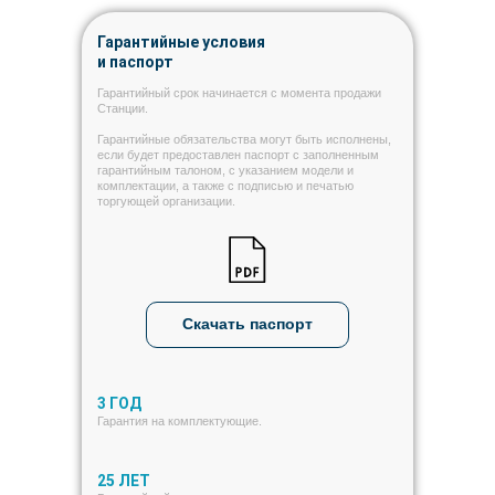
Гарантийные условия
и паспорт
Гарантийный срок начинается с момента продажи
Станции.
Гарантийные обязательства могут быть исполнены,
если будет предоставлен паспорт с заполненным
гарантийным талоном, с указанием модели и
комплектации, а также с подписью и печатью
торгующей организации.
Скачать паспорт
3 ГОД
Гарантия на комплектующие.
25 ЛЕТ