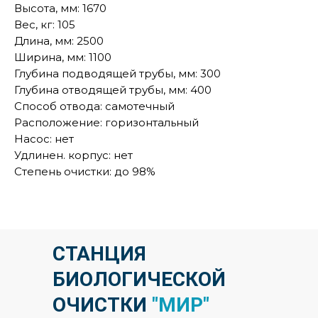
Высота, мм: 1670
Вес, кг: 105
Длина, мм: 2500
Ширина, мм: 1100
Глубина подводящей трубы, мм: 300
Глубина отводящей трубы, мм: 400
Способ отвода: самотечный
Расположение: горизонтальный
Насос: нет
Удлинен. корпус: нет
Степень очистки: до 98%
СТАНЦИЯ
БИОЛОГИЧЕСКОЙ
ОЧИСТКИ
"МИР"