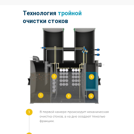
Технология
тройной
очистки стоков