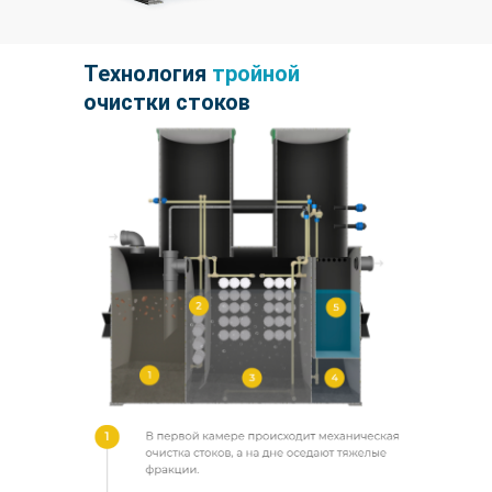
Технология
тройной
очистки стоков