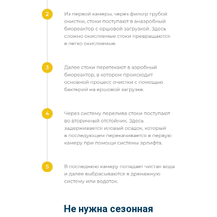
Не нужна сезонная