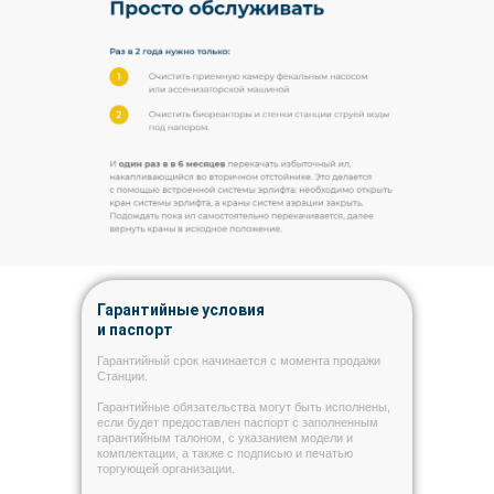
Гарантийные условия
и паспорт
Гарантийный срок начинается с момента продажи
Станции.
Гарантийные обязательства могут быть исполнены,
если будет предоставлен паспорт с заполненным
гарантийным талоном, с указанием модели и
комплектации, а также с подписью и печатью
торгующей организации.