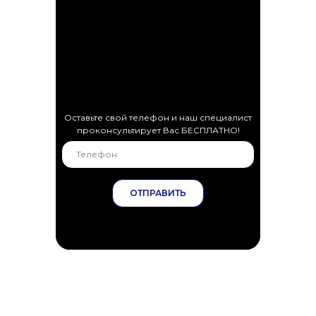
Оставьте свой телефон и наш специалист
проконсультирует Вас БЕСПЛАТНО!
ОТПРАВИТЬ