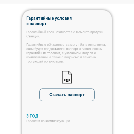
Гарантийные условия
и паспорт
Гарантийный срок начинается с момента продажи
Станции.
Гарантийные обязательства могут быть исполнены,
если будет предоставлен паспорт с заполненным
гарантийным талоном, с указанием модели и
комплектации, а также с подписью и печатью
торгующей организации.
Скачать паспорт
3 ГОД
Гарантия на комплектующие.