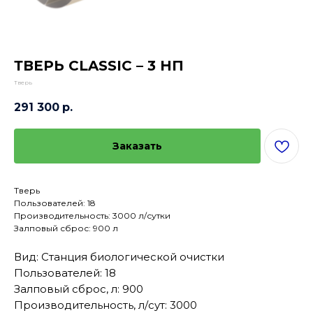
ТВЕРЬ CLASSIC – 3 НП
Тверь
291 300
р.
Заказать
Тверь
Пользователей: 18
Производительность: 3000 л/сутки
Залповый сброс: 900 л
Вид: Станция биологической очистки
Пользователей: 18
Залповый сброс, л: 900
Производительность, л/сут: 3000