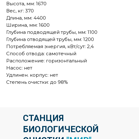
Высота, мм: 1670
Вес, кг: 370
Длина, мм: 4400
Ширина, мм: 1600
Глубина подводящей трубы, мм: 1100
Глубина отводящей трубы, мм: 1200
Потребляемая энергия, кВт/сут: 2,4
Способ отвода: самотечный
Расположение: горизонтальный
Насос: нет
Удлинен. корпус: нет
Степень очистки: до 98%
СТАНЦИЯ
БИОЛОГИЧЕСКОЙ