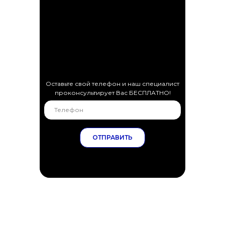
Оставьте свой телефон и наш специалист
проконсультирует Вас БЕСПЛАТНО!
ОТПРАВИТЬ