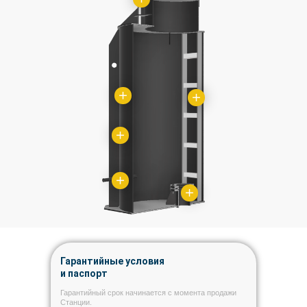
Гарантийные условия
и паспорт
Гарантийный срок начинается с момента продажи
Станции.