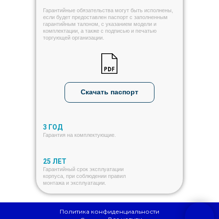
Гарантийные обязательства могут быть исполнены,
если будет предоставлен паспорт с заполненным
гарантийным талоном, с указанием модели и
комплектации, а также с подписью и печатью
торгующей организации.
Скачать паспорт
3 ГОД
Гарантия на комплектующие.
25 ЛЕТ
Гарантийный срок эксплуатации
корпуса, при соблюдении правил
монтажа и эксплуатации.
Политика конфиденциальности