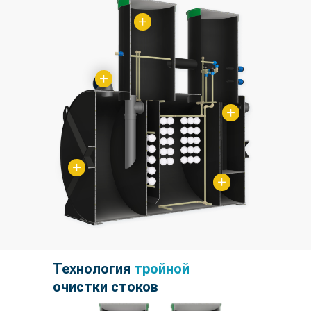
Технология
тройной
очистки стоков