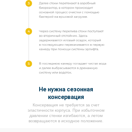
Не нужна сезонная
консервация
Консервация не требуется за счет
эластичности корпуса. При избыточном
давлении стенки изгибаются, а летом
возвращаются в исходное положение.