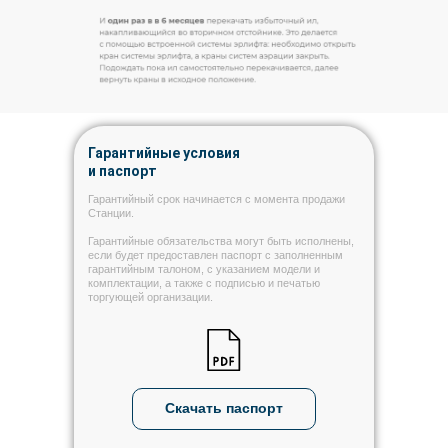
Гарантийные условия
и паспорт
Гарантийный срок начинается с момента продажи
Станции.
Гарантийные обязательства могут быть исполнены,
если будет предоставлен паспорт с заполненным
гарантийным талоном, с указанием модели и
комплектации, а также с подписью и печатью
торгующей организации.
Скачать паспорт