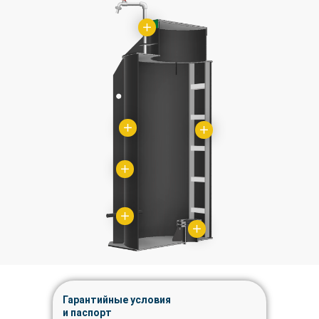
Гарантийные условия
и паспорт