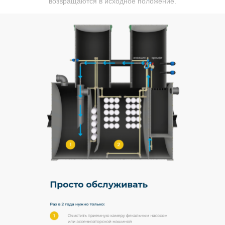
возвращаются в исходное положение.