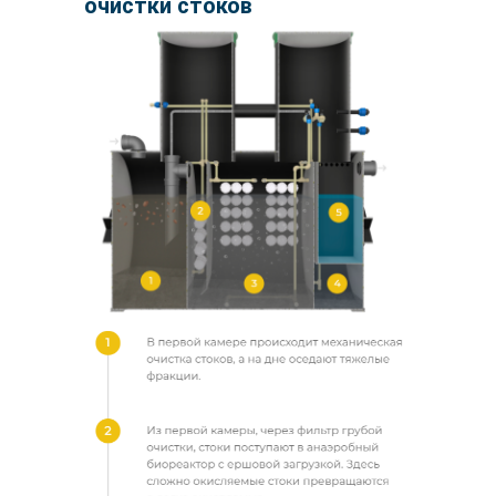
очистки стоков