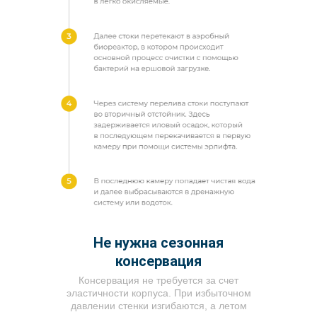
Не нужна сезонная
консервация
Консервация не требуется за счет
эластичности корпуса. При избыточном
давлении стенки изгибаются, а летом