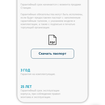
Гарантийный срок начинается с момента продажи
Станции.
Гарантийные обязательства могут быть исполнены,
если будет предоставлен паспорт с заполненным
гарантийным талоном, с указанием модели и
комплектации, а также с подписью и печатью
торгующей организации.
Скачать паспорт
3 ГОД
Гарантия на комплектующие.
25 ЛЕТ
Гарантийный срок эксплуатации
корпуса, при соблюдении правил
монтажа и эксплуатации.