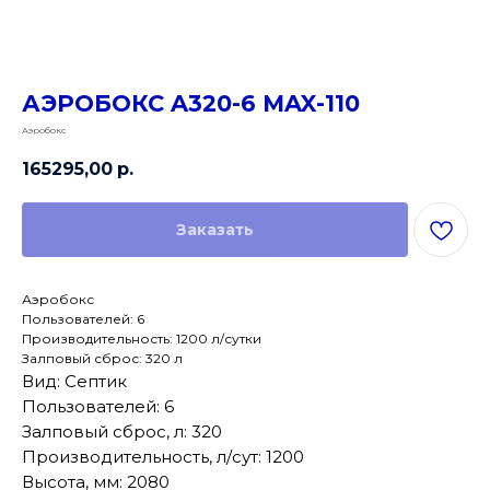
АЭРОБОКС A320-6 MAX-110
Аэробокс
165295,00
р.
Заказать
Аэробокс
Пользователей: 6
Производительность: 1200 л/сутки
Залповый сброс: 320 л
Вид: Септик
Пользователей: 6
Залповый сброс, л: 320
Производительность, л/сут: 1200
Высота, мм: 2080