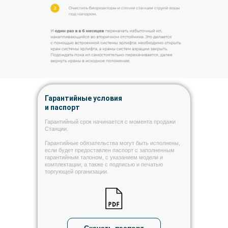
Гарантийные условия
и паспорт
Гарантийный срок начинается с момента продажи
Станции.
Гарантийные обязательства могут быть исполнены,
если будет предоставлен паспорт с заполненным
гарантийным талоном, с указанием модели и
комплектации, а также с подписью и печатью
торгующей организации.