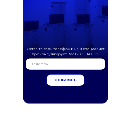
Оставьте свой телефон и наш специалист
проконсультирует Вас БЕСПЛАТНО!
ОТПРАВИТЬ