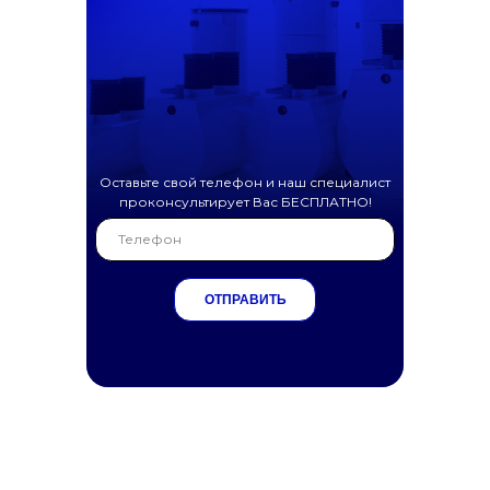
Оставьте свой телефон и наш специалист
проконсультирует Вас БЕСПЛАТНО!
ОТПРАВИТЬ