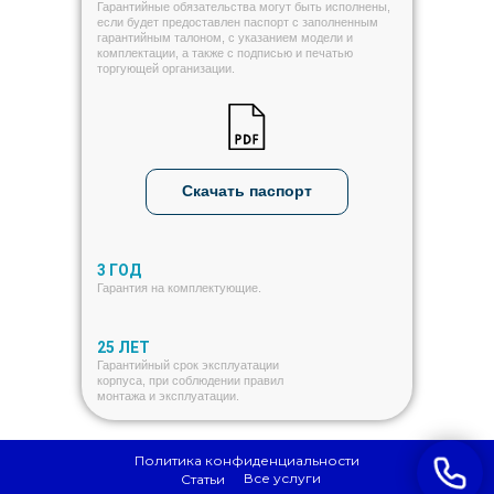
Гарантийные обязательства могут быть исполнены,
если будет предоставлен паспорт с заполненным
гарантийным талоном, с указанием модели и
комплектации, а также с подписью и печатью
торгующей организации.
Скачать паспорт
3 ГОД
Гарантия на комплектующие.
25 ЛЕТ
Гарантийный срок эксплуатации
корпуса, при соблюдении правил
монтажа и эксплуатации.
Политика конфиденциальности
Все услуги
Статьи