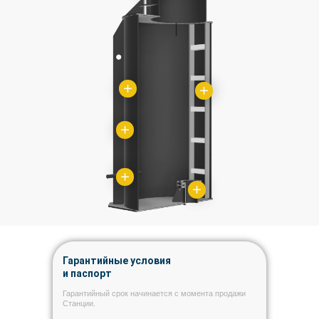
Гарантийные условия
и паспорт
Гарантийный срок начинается с момента продажи
Станции.