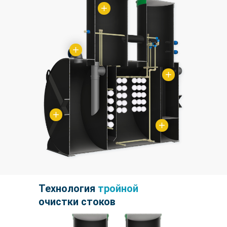
Технология
тройной
очистки стоков