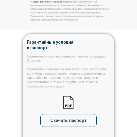
Гарантийные условия
и паспорт
Гарантийный срок начинается с момента продажи
Станции.
Гарантийные обязательства могут быть исполнены,
если будет предоставлен паспорт с заполненным
гарантийным талоном, с указанием модели и
комплектации, а также с подписью и печатью
торгующей организации.
Скачать паспорт