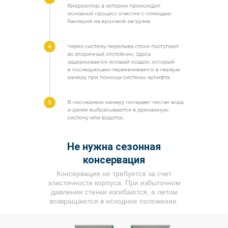
Не нужна сезонная
консервация
Консервация не требуется за счет
эластичности корпуса. При избыточном
давлении стенки изгибаются, а летом
возвращаются в исходное положение.