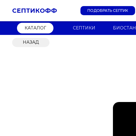
СЕПТИКОФФ
ПОДОБРАТЬ СЕПТИК
КАТАЛОГ
СЕПТИКИ
БИОСТА
НАЗАД