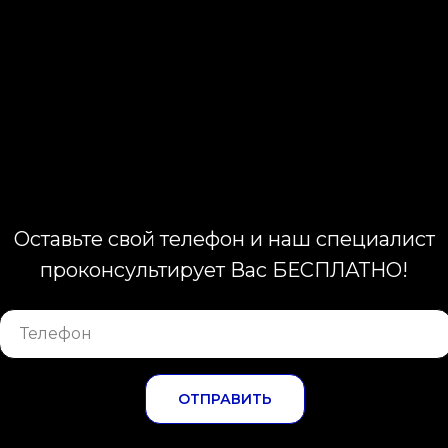
Оставьте свой телефон и наш специалист
проконсультирует Вас БЕСПЛАТНО!
ОТПРАВИТЬ