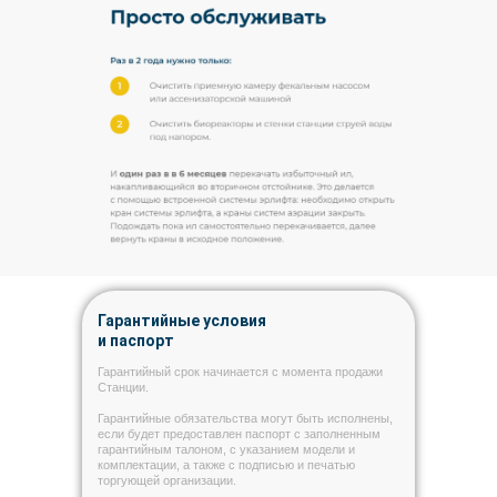
Гарантийные условия
и паспорт
Гарантийный срок начинается с момента продажи
Станции.
Гарантийные обязательства могут быть исполнены,
если будет предоставлен паспорт с заполненным
гарантийным талоном, с указанием модели и
комплектации, а также с подписью и печатью
торгующей организации.