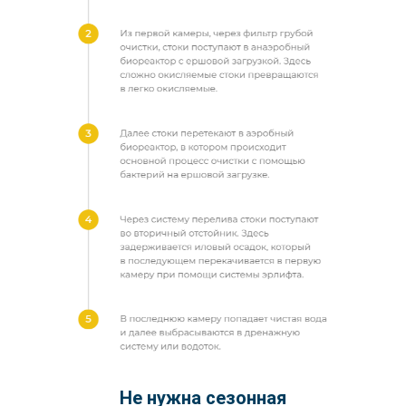
Не нужна сезонная