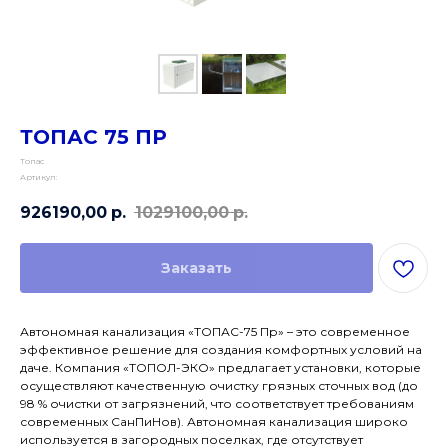
ТОПАС 75 ПР
Топас
Артикул:
926190,00
р.
1029100,00
р.
Заказать
Автономная канализация «ТОПАС-75 Пр» – это современное
эффективное решение для создания комфортных условий на
даче. Компания «ТОПОЛ-ЭКО» предлагает установки, которые
осуществляют качественную очистку грязных сточных вод (до
98 % очистки от загрязнений, что соответствует требованиям
современных СанПиНов). Автономная канализация широко
используется в загородных поселках, где отсутствует