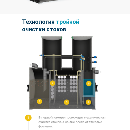
Технология
тройной
очистки стоков