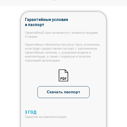
Гарантийные условия
и паспорт
Гарантийный срок начинается с момента продажи
Станции.
Гарантийные обязательства могут быть исполнены,
если будет предоставлен паспорт с заполненным
гарантийным талоном, с указанием модели и
комплектации, а также с подписью и печатью
торгующей организации.
Скачать паспорт
3 ГОД
Гарантия на комплектующие.