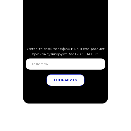
Оставьте свой телефон и наш специалист
проконсультирует Вас БЕСПЛАТНО!
ОТПРАВИТЬ