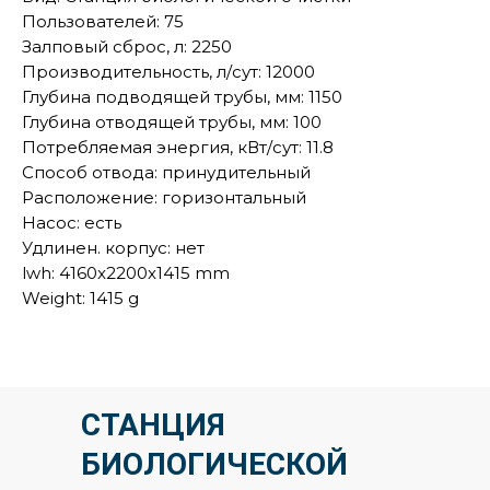
Пользователей: 75
Залповый сброс, л: 2250
Производительность, л/сут: 12000
Глубина подводящей трубы, мм: 1150
Глубина отводящей трубы, мм: 100
Потребляемая энергия, кВт/сут: 11.8
Способ отвода: принудительный
Расположение: горизонтальный
Насос: есть
Удлинен. корпус: нет
lwh: 4160x2200x1415 mm
Weight: 1415 g
СТАНЦИЯ
БИОЛОГИЧЕСКОЙ