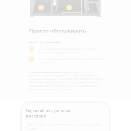
Гарантийные условия
и паспорт
Гарантийный срок начинается с момента продажи
Станции.