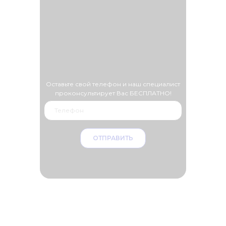
Оставьте свой телефон и наш специалист
проконсультирует Вас БЕСПЛАТНО!
ОТПРАВИТЬ