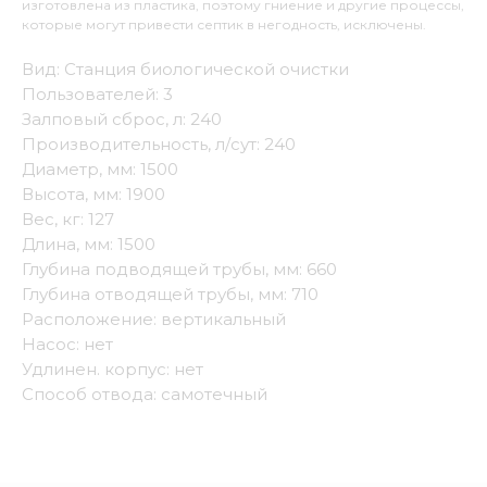
изготовлена из пластика, поэтому гниение и другие процессы,
которые могут привести септик в негодность, исключены.
Вид: Станция биологической очистки
Пользователей: 3
Залповый сброс, л: 240
Производительность, л/сут: 240
Диаметр, мм: 1500
Высота, мм: 1900
Вес, кг: 127
Длина, мм: 1500
Глубина подводящей трубы, мм: 660
Глубина отводящей трубы, мм: 710
Расположение: вертикальный
Насос: нет
Удлинен. корпус: нет
Способ отвода: самотечный