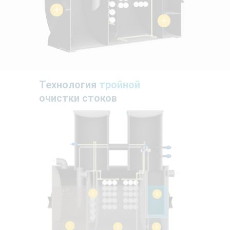
Технология
тройной
очистки стоков