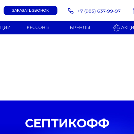
+7 (985) 637-99-97
ЗАКАЗАТЬ ЗВОНОК
НЦИИ
КЕССОНЫ
БРЕНДЫ
АКЦ
СЕПТИКОФФ