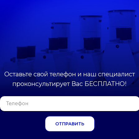
Оставьте свой телефон и наш специалист
проконсультирует Вас БЕСПЛАТНО!
ОТПРАВИТЬ