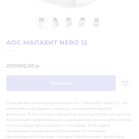
АОС МАЛАХИТ NERO 12
Малахит
Артикул:
209000,00
р.
Заказать
Станция биологической очистки АОС МАЛАХИТ NERO 12- это
качественное изделие, которое заслуживает вашего
внимания. В ее конструкции учтены все недостатки, что делает
биостанцию эффективным и надежным решением для очистки
сточных вод в частных домах и коттеджах. Благодаря
правильным инженерным решениям от компании
производителя Малахит, станция обеспечивает простоту в