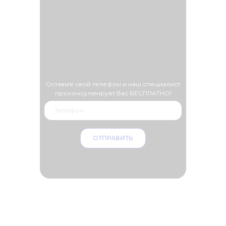
Оставьте свой телефон и наш специалист
проконсультирует Вас БЕСПЛАТНО!
ОТПРАВИТЬ