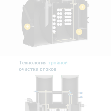
Технология
тройной
очистки стоков