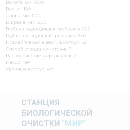
Высота, мм: 1900
Вес, кг: 100
Длина, мм: 1200
Ширина, мм: 1200
Глубина подводящей трубы, мм: 600
Глубина отводящей трубы, мм: 650
Потребляемая энергия, кВт/сут: 1,8
Способ отвода: самотечный
Расположение: вертикальный
Насос: Нет
Удлинен. корпус: нет
СТАНЦИЯ
БИОЛОГИЧЕСКОЙ
ОЧИСТКИ
"МИР"