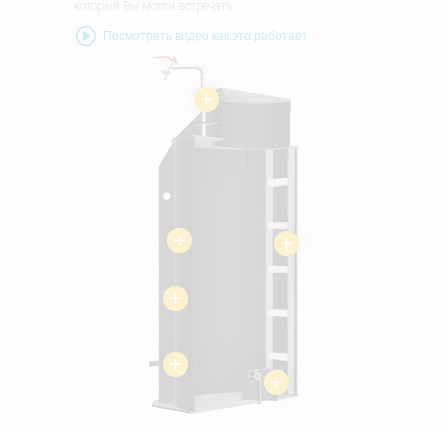
который Вы могли встречать
Посмотреть видео как это работает