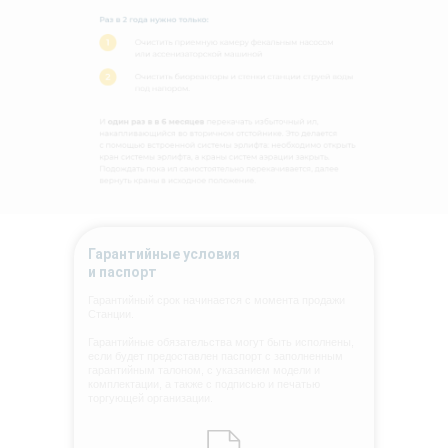
Гарантийные условия
и паспорт
Гарантийный срок начинается с момента продажи
Станции.
Гарантийные обязательства могут быть исполнены,
если будет предоставлен паспорт с заполненным
гарантийным талоном, с указанием модели и
комплектации, а также с подписью и печатью
торгующей организации.