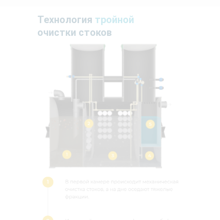
Технология
тройной
очистки стоков