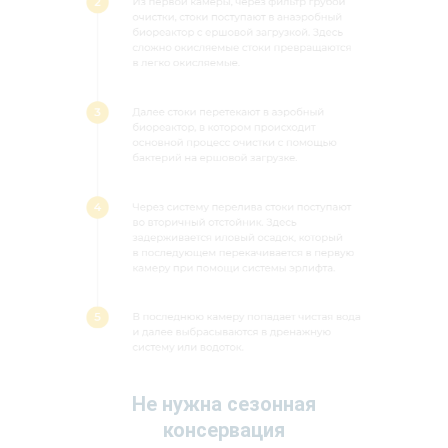
Не нужна сезонная
консервация