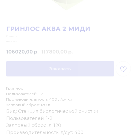
ГРИНЛОС АКВА 2 МИДИ
Гринлос
Артикул:
106020,00
р.
117800,00
р.
Заказать
Гринлос
Пользователей: 1-2
Производительность: 400 л/сутки
Залповый сброс: 120 л
Вид: Станция биологической очистки
Пользователей: 1-2
Залповый сброс, л: 120
Производительность, л/сут: 400