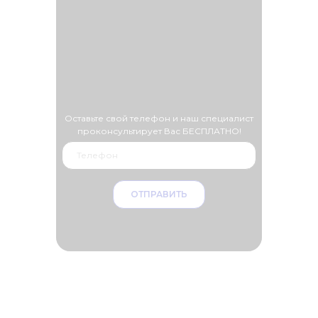
Оставьте свой телефон и наш специалист
проконсультирует Вас БЕСПЛАТНО!
ОТПРАВИТЬ