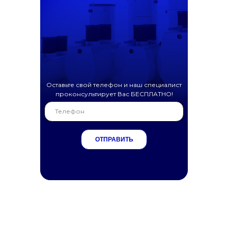
Оставьте свой телефон и наш специалист
проконсультирует Вас БЕСПЛАТНО!
ОТПРАВИТЬ