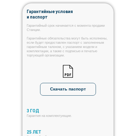
Гарантийные условия
и паспорт
Гарантийный срок начинается с момента продажи
Станции.
Гарантийные обязательства могут быть исполнены,
если будет предоставлен паспорт с заполненным
гарантийным талоном, с указанием модели и
комплектации, а также с подписью и печатью
торгующей организации.
Скачать паспорт
3 ГОД
Гарантия на комплектующие.
25 ЛЕТ