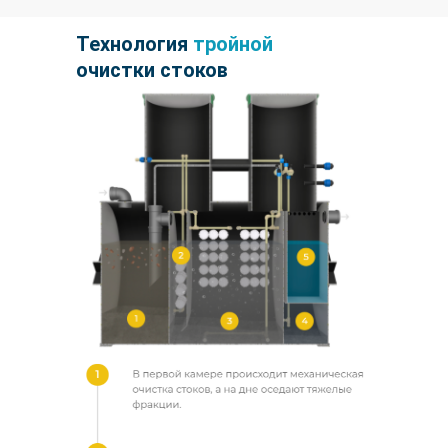
Технология
тройной
очистки стоков