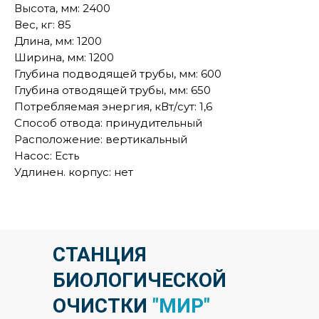
Высота, мм: 2400
Вес, кг: 85
Длина, мм: 1200
Ширина, мм: 1200
Глубина подводящей трубы, мм: 600
Глубина отводящей трубы, мм: 650
Потребляемая энергия, кВт/сут: 1,6
Способ отвода: принудительный
Расположение: вертикальный
Насос: Есть
Удлинен. корпус: нет
СТАНЦИЯ
БИОЛОГИЧЕСКОЙ
ОЧИСТКИ
"МИР"