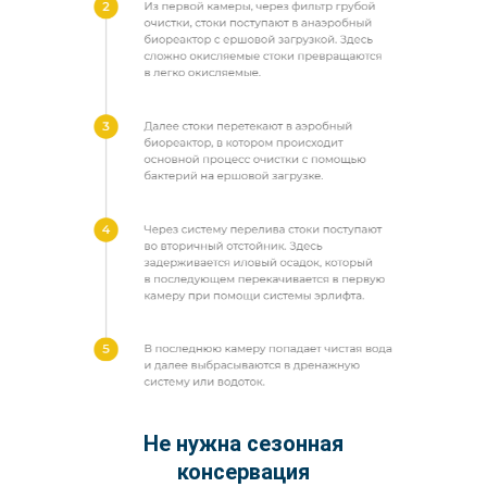
Не нужна сезонная
консервация