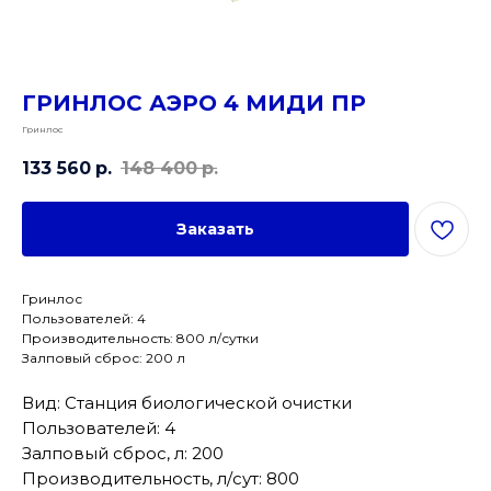
ГРИНЛОС АЭРО 4 МИДИ ПР
Гринлос
133 560
р.
148 400
р.
Заказать
Гринлос
Пользователей: 4
Производительность: 800 л/сутки
Залповый сброс: 200 л
Вид: Станция биологической очистки
Пользователей: 4
Залповый сброс, л: 200
Производительность, л/сут: 800