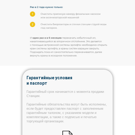
Гарантийные условия
и паспорт
Гарантийный срок начинается с момента продажи
Станции.
Гарантийные обязательства могут быть исполнены,
если будет предоставлен паспорт с заполненным
гарантийным талоном, с указанием модели и
комплектации, а также с подписью и печатью
торгующей организации.