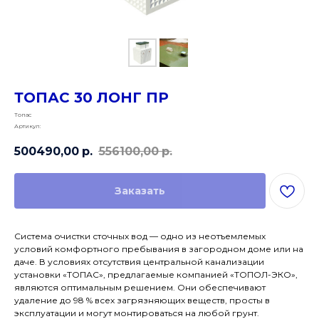
ТОПАС 30 ЛОНГ ПР
Топас
Артикул:
500490,00
р.
556100,00
р.
Заказать
Система очистки сточных вод — одно из неотъемлемых
условий комфортного пребывания в загородном доме или на
даче. В условиях отсутствия центральной канализации
установки «ТОПАС», предлагаемые компанией «ТОПОЛ-ЭКО»,
являются оптимальным решением. Они обеспечивают
удаление до 98 % всех загрязняющих веществ, просты в
эксплуатации и могут монтироваться на любой грунт.