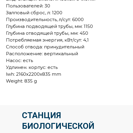
Пользователей: 30
Залповый сброс, л: 1200
Производительность, л/сут: 6000
Глубина подводящей трубы, мм: 1150
Глубина отводящей трубы, мм: 450
Потребляемая энергия, кВт/сут: 4,1
Способ отвода: принудительный
Расположение: вертикальный
Насос: есть
Удлинен. корпус: есть
lwh: 2160x2200x835 mm
Weight: 835 g
СТАНЦИЯ
БИОЛОГИЧЕСКОЙ