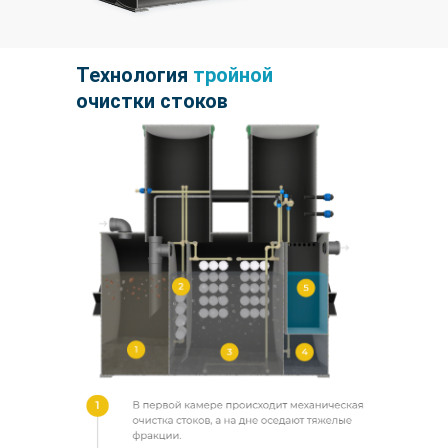
Технология
тройной
очистки стоков