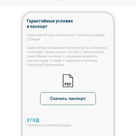
Гарантийные условия
и паспорт
Гарантийный срок начинается с момента продажи
Станции.
Гарантийные обязательства могут быть исполнены,
если будет предоставлен паспорт с заполненным
гарантийным талоном, с указанием модели и
комплектации, а также с подписью и печатью
торгующей организации.
Скачать паспорт
3 ГОД
Гарантия на комплектующие.