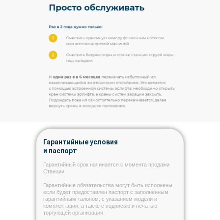
Гарантийные условия
и паспорт
Гарантийный срок начинается с момента продажи
Станции.
Гарантийные обязательства могут быть исполнены,
если будет предоставлен паспорт с заполненным
гарантийным талоном, с указанием модели и
комплектации, а также с подписью и печатью
торгующей организации.