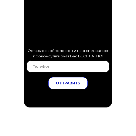
Оставьте свой телефон и наш специалист
проконсультирует Вас БЕСПЛАТНО!
ОТПРАВИТЬ