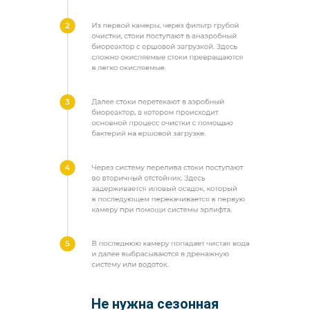
Не нужна сезонная