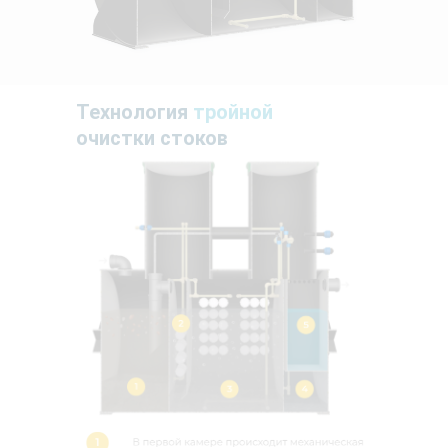
Технология
тройной
очистки стоков