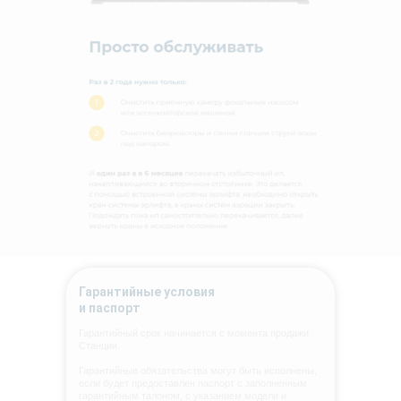
Гарантийные условия
и паспорт
Гарантийный срок начинается с момента продажи
Станции.
Гарантийные обязательства могут быть исполнены,
если будет предоставлен паспорт с заполненным
гарантийным талоном, с указанием модели и