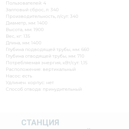
Пользователей: 4
Залповый сброс, л: 340
Производительность, л/сут: 340
Диаметр, мм: 1400
Высота, мм: 1900
Вес, кг: 135
Длина, мм: 1400
Глубина подводящей трубы, мм: 660
Глубина отводящей трубы, мм: 710
Потребляемая энергия, кВт/сут: 1,15
Расположение: вертикальный
Насос: есть
Удлинен. корпус: нет
Способ отвода: принудительный
СТАНЦИЯ