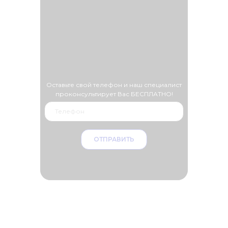
Оставьте свой телефон и наш специалист
проконсультирует Вас БЕСПЛАТНО!
ОТПРАВИТЬ