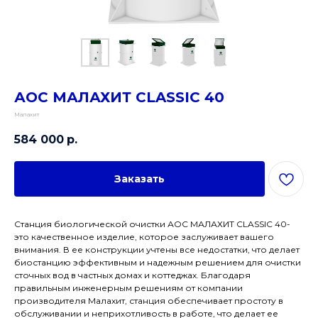
АОС МАЛАХИТ CLASSIC 40
Малахит
584 000
р.
Заказать
Станция биологической очистки АОС МАЛАХИТ CLASSIC 40-
это качественное изделие, которое заслуживает вашего
внимания. В ее конструкции учтены все недостатки, что делает
биостанцию эффективным и надежным решением для очистки
сточных вод в частных домах и коттеджах. Благодаря
правильным инженерным решениям от компании
производителя Малахит, станция обеспечивает простоту в
обслуживании и неприхотливость в работе, что делает ее