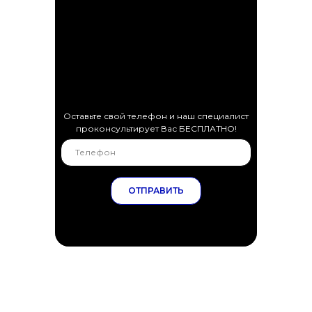
Оставьте свой телефон и наш специалист
проконсультирует Вас БЕСПЛАТНО!
ОТПРАВИТЬ