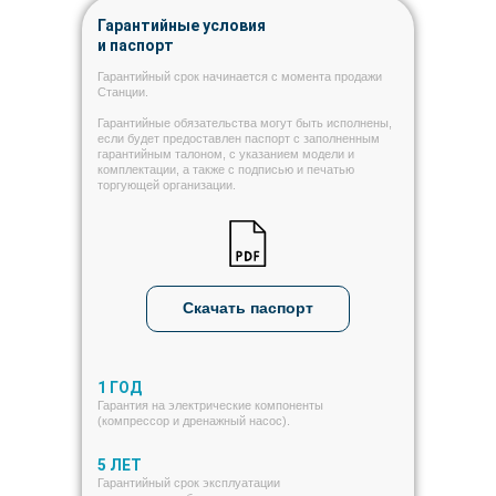
Гарантийные условия
и паспорт
Гарантийный срок начинается с момента продажи
Станции.
Гарантийные обязательства могут быть исполнены,
если будет предоставлен паспорт с заполненным
гарантийным талоном, с указанием модели и
комплектации, а также с подписью и печатью
торгующей организации.
Скачать паспорт
1 ГОД
Гарантия на электрические компоненты
(компрессор и дренажный насос).
5 ЛЕТ
Гарантийный срок эксплуатации