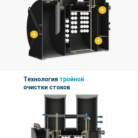
Технология
тройной
очистки стоков