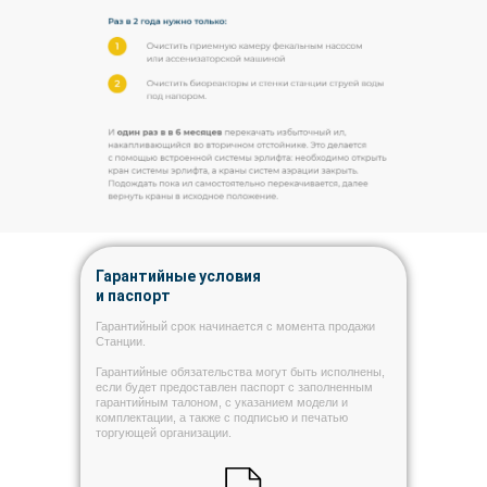
Гарантийные условия
и паспорт
Гарантийный срок начинается с момента продажи
Станции.
Гарантийные обязательства могут быть исполнены,
если будет предоставлен паспорт с заполненным
гарантийным талоном, с указанием модели и
комплектации, а также с подписью и печатью
торгующей организации.