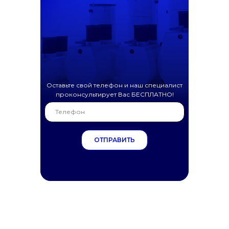
Оставьте свой телефон и наш специалист
проконсультирует Вас БЕСПЛАТНО!
ОТПРАВИТЬ