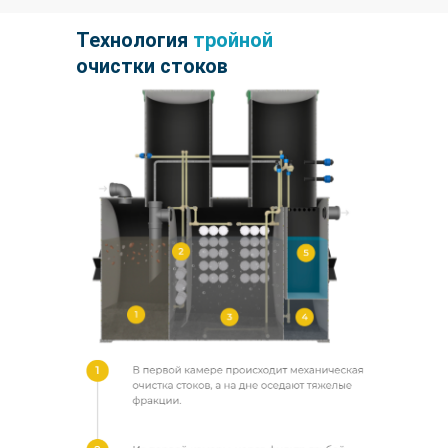
Технология
тройной
очистки стоков