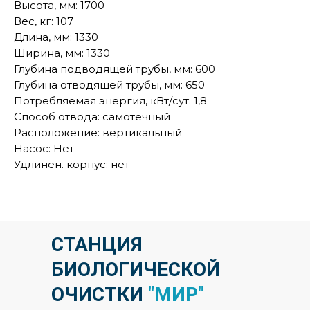
Высота, мм: 1700
Вес, кг: 107
Длина, мм: 1330
Ширина, мм: 1330
Глубина подводящей трубы, мм: 600
Глубина отводящей трубы, мм: 650
Потребляемая энергия, кВт/сут: 1,8
Способ отвода: самотечный
Расположение: вертикальный
Насос: Нет
Удлинен. корпус: нет
СТАНЦИЯ
БИОЛОГИЧЕСКОЙ
ОЧИСТКИ
"МИР"