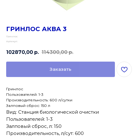
ГРИНЛОС АКВА 3
Гринлос
Артикул:
102870,00
р.
114300,00
р.
Заказать
Гринлос
Пользователей: 1-3
Производительность: 600 л/сутки
Залповый сброс: 150 л
Вид: Станция биологической очистки
Пользователей: 1-3
Залповый сброс, л: 150
Производительность, л/сут: 600