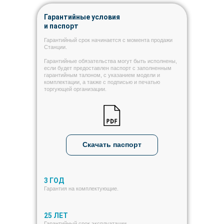
Гарантийные условия
и паспорт
Гарантийный срок начинается с момента продажи
Станции.
Гарантийные обязательства могут быть исполнены,
если будет предоставлен паспорт с заполненным
гарантийным талоном, с указанием модели и
комплектации, а также с подписью и печатью
торгующей организации.
Скачать паспорт
3 ГОД
Гарантия на комплектующие.
25 ЛЕТ
Гарантийный срок эксплуатации