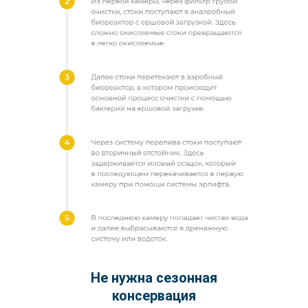
Не нужна сезонная
консервация