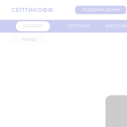
СЕПТИКОФФ
ПОДОБРАТЬ СЕПТИК
КАТАЛОГ
СЕПТИКИ
БИОСТА
НАЗАД