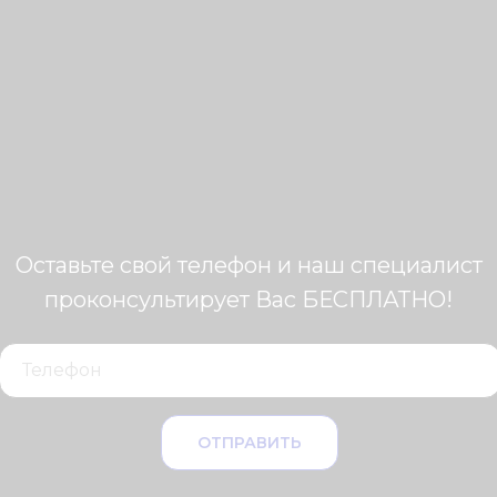
Оставьте свой телефон и наш специалист
проконсультирует Вас БЕСПЛАТНО!
ОТПРАВИТЬ