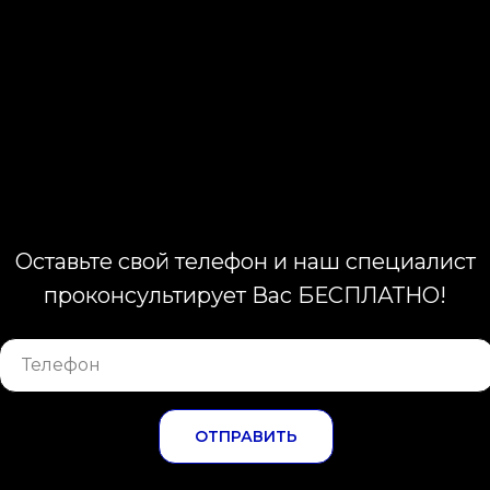
Оставьте свой телефон и наш специалист
проконсультирует Вас БЕСПЛАТНО!
ОТПРАВИТЬ