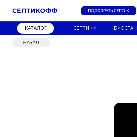
СЕПТИКОФФ
ПОДОБРАТЬ СЕПТИК
КАТАЛОГ
СЕПТИКИ
БИОСТА
НАЗАД