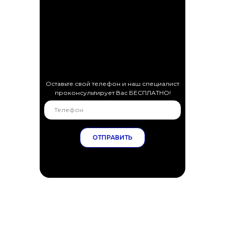
Оставьте свой телефон и наш специалист
проконсультирует Вас БЕСПЛАТНО!
ОТПРАВИТЬ