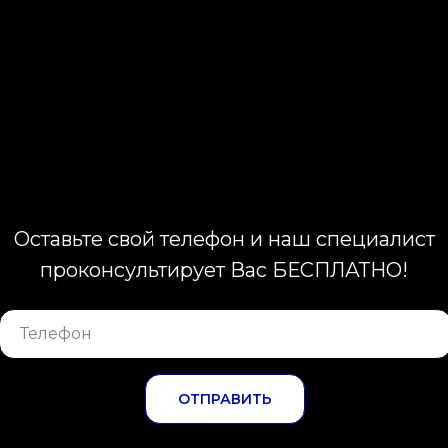
Оставьте свой телефон и наш специалист
проконсультирует Вас БЕСПЛАТНО!
ОТПРАВИТЬ