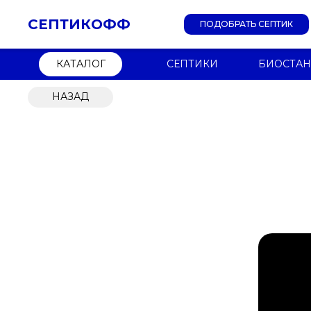
СЕПТИКОФФ
ПОДОБРАТЬ СЕПТИК
КАТАЛОГ
СЕПТИКИ
БИОСТА
НАЗАД