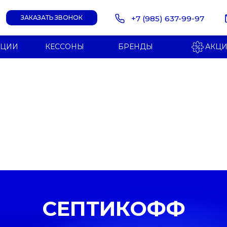
+7 (985) 637-99-97
ЗАКАЗАТЬ ЗВОНОК
НЦИИ
КЕССОНЫ
БРЕНДЫ
АКЦ
СЕПТИКОФФ