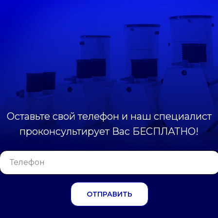
Оставьте свой телефон и наш специалист
проконсультирует Вас БЕСПЛАТНО!
ОТПРАВИТЬ