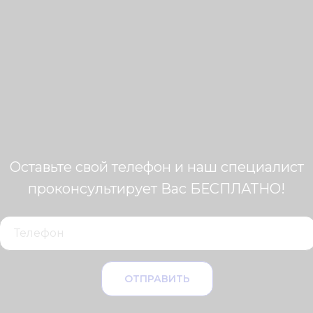
Оставьте свой телефон и наш специалист
проконсультирует Вас БЕСПЛАТНО!
ОТПРАВИТЬ