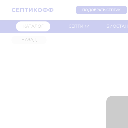
СЕПТИКОФФ
ПОДОБРАТЬ СЕПТИК
КАТАЛОГ
СЕПТИКИ
БИОСТА
НАЗАД