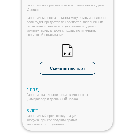
Гарантийный срок начинается с момента продажи
Станции.
Гарантийные обязательства могут быть исполнены,
если будет предоставлен паспорт с заполненным
гарантийным талоном, с указанием модели и
комплектации, а также с подписью и печатью
торгующей организации.
Скачать паспорт
1 ГОД
Гарантия на электрические компоненты
(компрессор и дренажный насос).
5 ЛЕТ
Гарантийный срок эксплуатации
корпуса, при соблюдении правил
монтажа и эксплуатации.