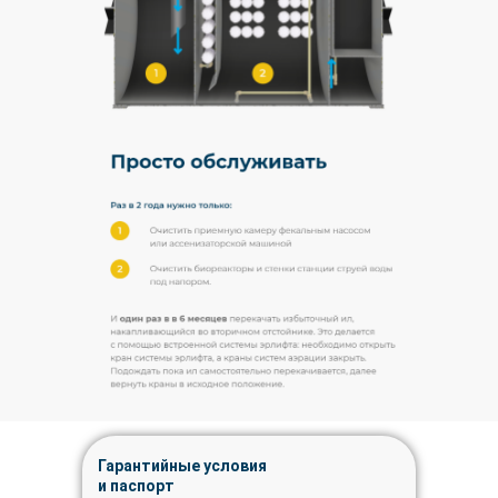
Гарантийные условия
и паспорт