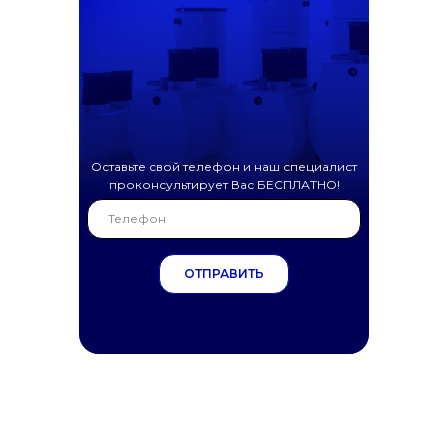
Оставьте свой телефон и наш специалист
проконсультирует Вас БЕСПЛАТНО!
ОТПРАВИТЬ