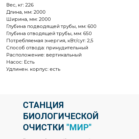
Вес, кг: 226
Длина, мм: 2000
Ширина, мм: 2000
Глубина подводящей трубы, мм: 600
Глубина отводящей трубы, мм: 650
Потребляемая энергия, кВт/сут: 2,5
Способ отвода: принудительный
Расположение: вертикальный
Насос: Есть
Удлинен. корпус: есть
СТАНЦИЯ
БИОЛОГИЧЕСКОЙ
ОЧИСТКИ
"МИР"