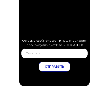
Оставьте свой телефон и наш специалист
проконсультирует Вас БЕСПЛАТНО!
ОТПРАВИТЬ