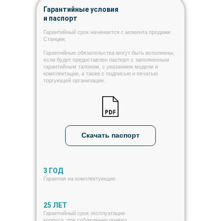
Гарантийные условия
и паспорт
Гарантийный срок начинается с момента продажи
Станции.
Гарантийные обязательства могут быть исполнены,
если будет предоставлен паспорт с заполненным
гарантийным талоном, с указанием модели и
комплектации, а также с подписью и печатью
торгующей организации.
Скачать паспорт
3 ГОД
Гарантия на комплектующие.
25 ЛЕТ
Гарантийный срок эксплуатации
корпуса, при соблюдении правил