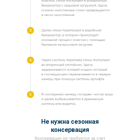
Не нужна сезонная
консервация
Консервация не требуется за счет