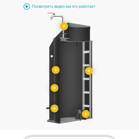
Посмотреть видео как это работает