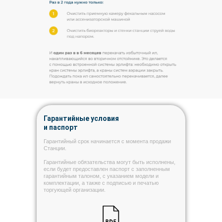
Гарантийные условия
и паспорт
Гарантийный срок начинается с момента продажи
Станции.
Гарантийные обязательства могут быть исполнены,
если будет предоставлен паспорт с заполненным
гарантийным талоном, с указанием модели и
комплектации, а также с подписью и печатью
торгующей организации.