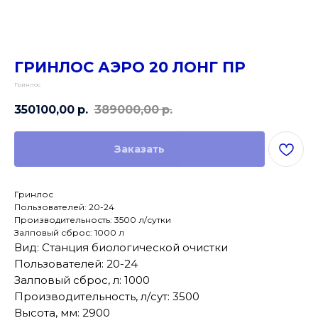
ГРИНЛОС АЭРО 20 ЛОНГ ПР
Гринлос
350100,00
р.
389000,00
р.
Заказать
Гринлос
Пользователей: 20-24
Производительность: 3500 л/сутки
Залповый сброс: 1000 л
Вид: Станция биологической очистки
Пользователей: 20-24
Залповый сброс, л: 1000
Производительность, л/сут: 3500
Высота, мм: 2900