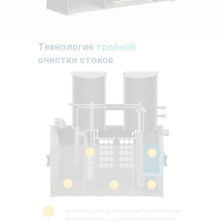
Технология
тройной
очистки стоков