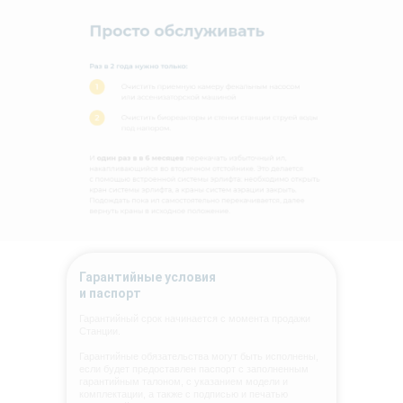
Гарантийные условия
и паспорт
Гарантийный срок начинается с момента продажи
Станции.
Гарантийные обязательства могут быть исполнены,
если будет предоставлен паспорт с заполненным
гарантийным талоном, с указанием модели и
комплектации, а также с подписью и печатью