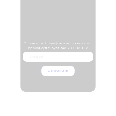
Оставьте свой телефон и наш специалист
проконсультирует Вас БЕСПЛАТНО!
ОТПРАВИТЬ