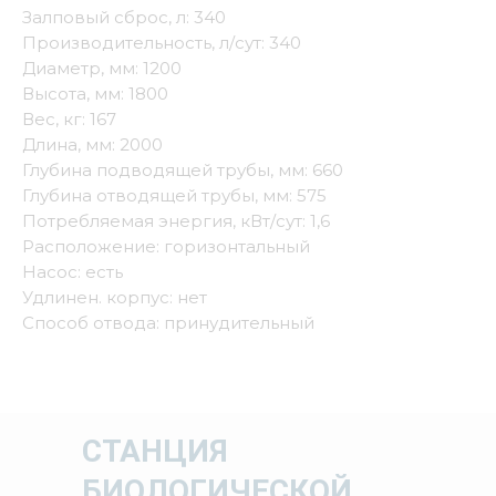
Залповый сброс, л: 340
Производительность, л/сут: 340
Диаметр, мм: 1200
Высота, мм: 1800
Вес, кг: 167
Длина, мм: 2000
Глубина подводящей трубы, мм: 660
Глубина отводящей трубы, мм: 575
Потребляемая энергия, кВт/сут: 1,6
Расположение: горизонтальный
Насос: есть
Удлинен. корпус: нет
Способ отвода: принудительный
СТАНЦИЯ
БИОЛОГИЧЕСКОЙ