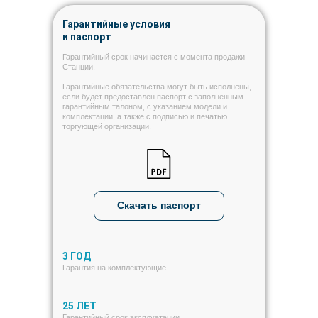
Гарантийные условия
и паспорт
Гарантийный срок начинается с момента продажи
Станции.
Гарантийные обязательства могут быть исполнены,
если будет предоставлен паспорт с заполненным
гарантийным талоном, с указанием модели и
комплектации, а также с подписью и печатью
торгующей организации.
Скачать паспорт
3 ГОД
Гарантия на комплектующие.
25 ЛЕТ
Гарантийный срок эксплуатации