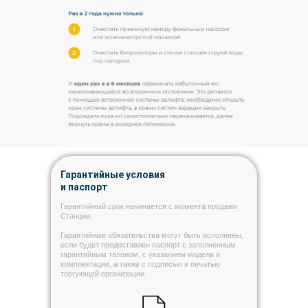
Гарантийные условия
и паспорт
Гарантийный срок начинается с момента продажи
Станции.
Гарантийные обязательства могут быть исполнены,
если будет предоставлен паспорт с заполненным
гарантийным талоном, с указанием модели и
комплектации, а также с подписью и печатью
торгующей организации.