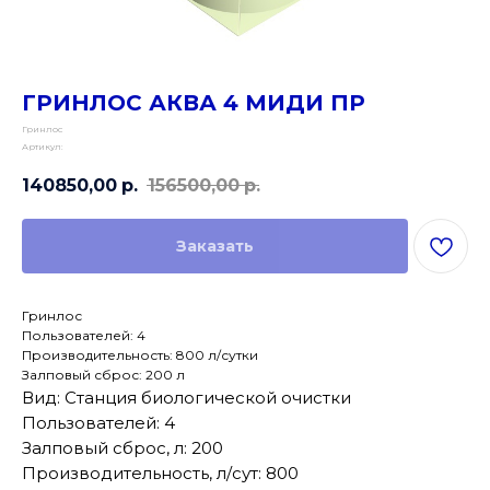
ГРИНЛОС АКВА 4 МИДИ ПР
Гринлос
Артикул:
140850,00
р.
156500,00
р.
Заказать
Гринлос
Пользователей: 4
Производительность: 800 л/сутки
Залповый сброс: 200 л
Вид: Станция биологической очистки
Пользователей: 4
Залповый сброс, л: 200
Производительность, л/сут: 800