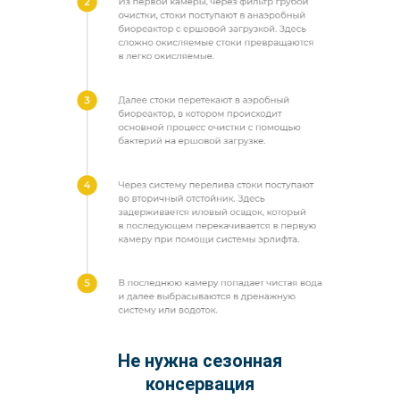
Не нужна сезонная
консервация