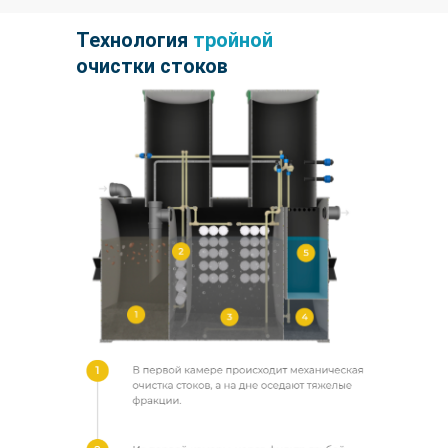
Технология
тройной
очистки стоков