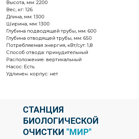
Высота, мм: 2200
Вес, кг: 126
Длина, мм: 1300
Ширина, мм: 1300
Глубина подводящей трубы, мм: 600
Глубина отводящей трубы, мм: 650
Потребляемая энергия, кВт/сут: 1,8
Способ отвода: принудительный
Расположение: вертикальный
Насос: Есть
Удлинен. корпус: нет
СТАНЦИЯ
БИОЛОГИЧЕСКОЙ
ОЧИСТКИ
"МИР"