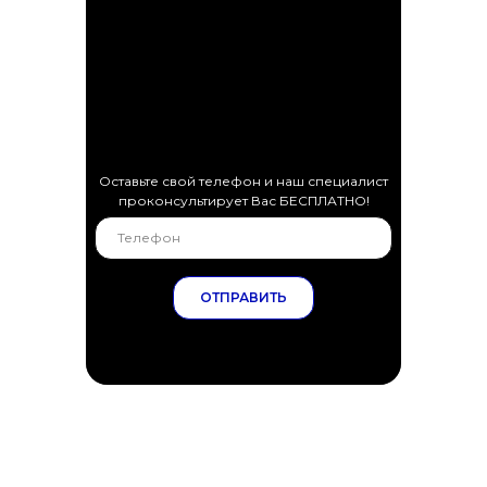
Оставьте свой телефон и наш специалист
проконсультирует Вас БЕСПЛАТНО!
ОТПРАВИТЬ